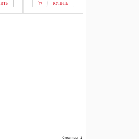
ПИТЬ
КУПИТЬ
Страницы:
1