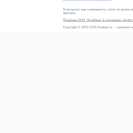
Если вы все еще сомневаетесь, стоит ли делать 
выгодно.
Политика ООО "Артабана" в отношении обрабо
Copyright © 2010-2026 Artaban.ru — интернет-