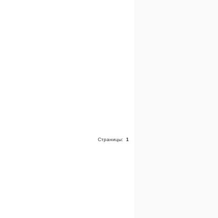
Страницы:
1