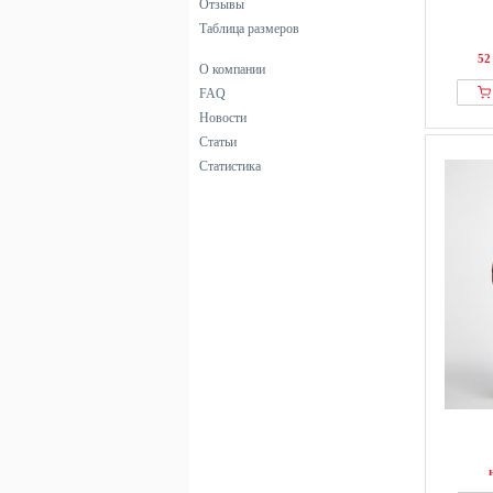
Отзывы
Таблица размеров
52
О компании
FAQ
Новости
Статьи
Статистика