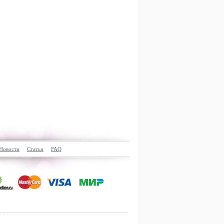
Новости
Статьи
FAQ