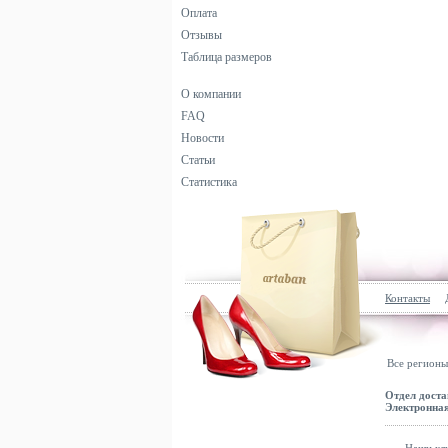
Оплата
Отзывы
Таблица размеров
О компании
FAQ
Новости
Статьи
Статистика
Контакты
Все регионы
Отдел доста
Электронная