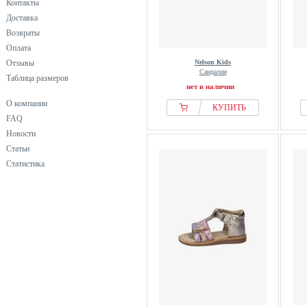
Контакты
Доставка
Возвраты
Оплата
Отзывы
Nelson Kids
Сандалии
Таблица размеров
нет в наличии
О компании
КУПИТЬ
FAQ
Новости
Статьи
Статистика