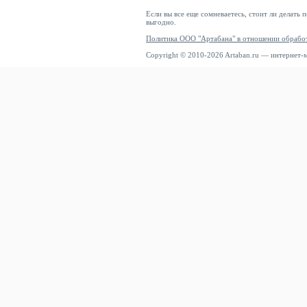
Если вы все еще сомневаетесь, стоит ли делать 
выгодно.
Политика ООО "Артабана" в отношении обрабо
Copyright © 2010-2026 Artaban.ru — интернет-