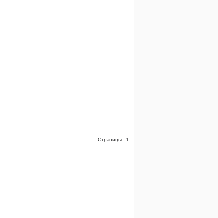
Страницы:
1