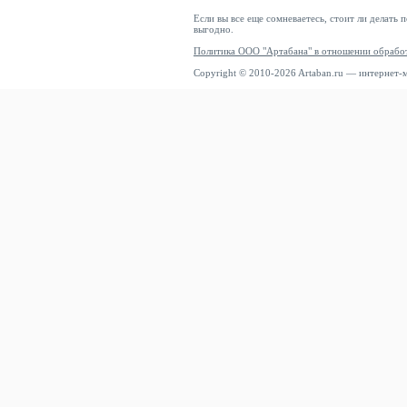
Если вы все еще сомневаетесь, стоит ли делать 
выгодно.
Политика ООО "Артабана" в отношении обрабо
Copyright © 2010-2026 Artaban.ru — интернет-