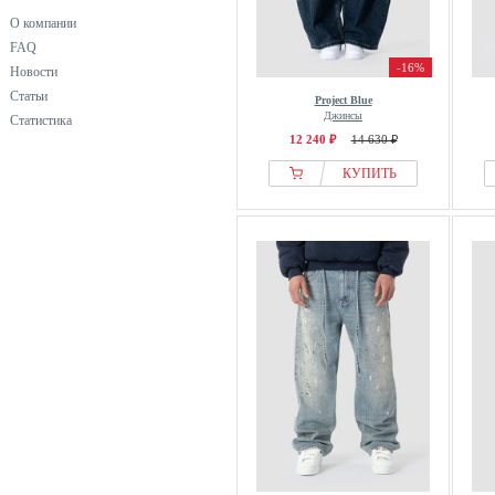
О компании
FAQ
-16%
Новости
Статьи
Project Blue
Джинсы
Статистика
12 240 ₽
14 630 ₽
КУПИТЬ