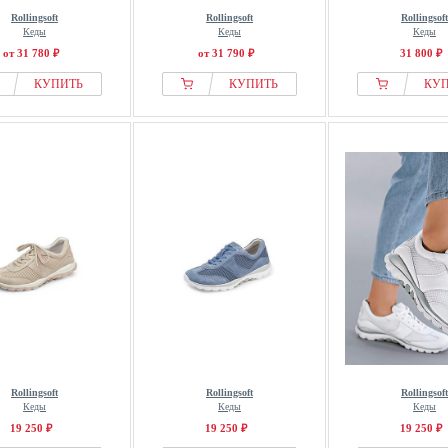
Rollingsoft
Rollingsoft
Rollingsoft
Кеды
Кеды
Кеды
от 31 780 ₽
от 31 790 ₽
31 800 ₽
КУПИТЬ
КУПИТЬ
КУ
Rollingsoft
Rollingsoft
Rollingsoft
Кеды
Кеды
Кеды
19 250 ₽
19 250 ₽
19 250 ₽