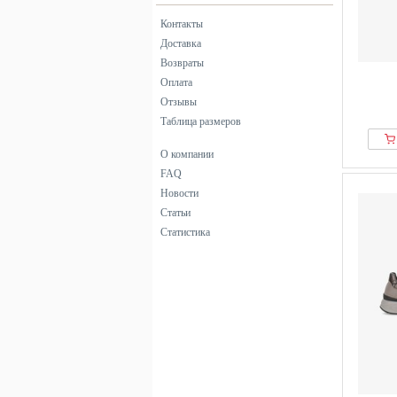
синий
Контакты
фиолетовый
Доставка
черный
Возвраты
Оплата
Отзывы
Таблица размеров
О компании
FAQ
Новости
Статьи
Статистика