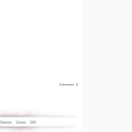
Страницы:
1
Новости
Статьи
FAQ