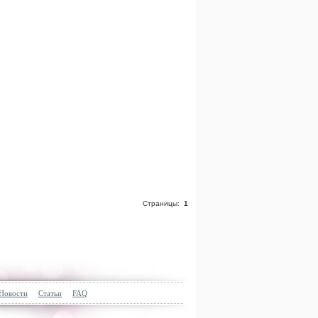
Страницы:
1
Новости
Статьи
FAQ