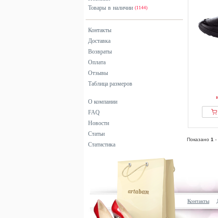
Товары в наличии
(1144)
Контакты
Доставка
Возвраты
Оплата
Отзывы
Таблица размеров
О компании
FAQ
Новости
Статьи
Показано
1
-
Статистика
Контакты