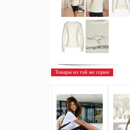
Товары из той же серии