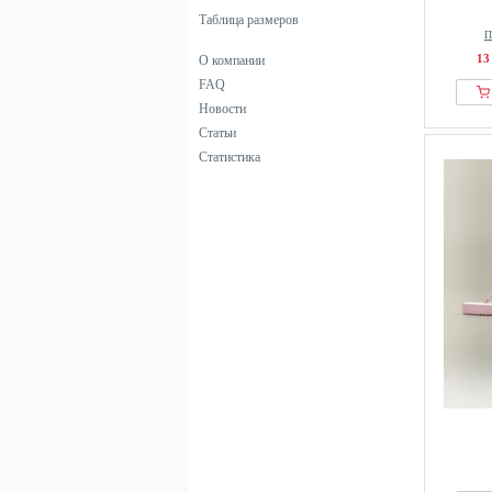
Таблица размеров
черный
П
13
О компании
FAQ
Новости
Статьи
Статистика