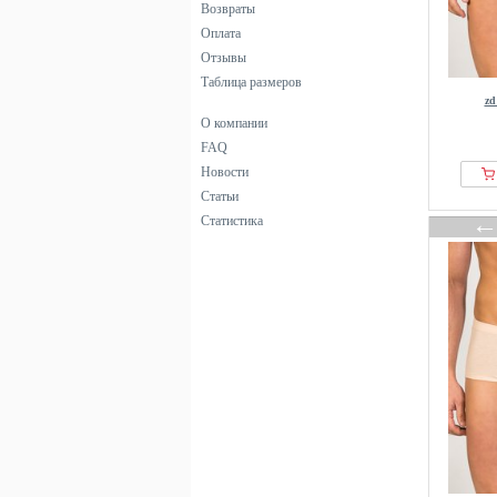
Возвраты
Оплата
Отзывы
Таблица размеров
z
О компании
FAQ
Новости
Статьи
Статистика