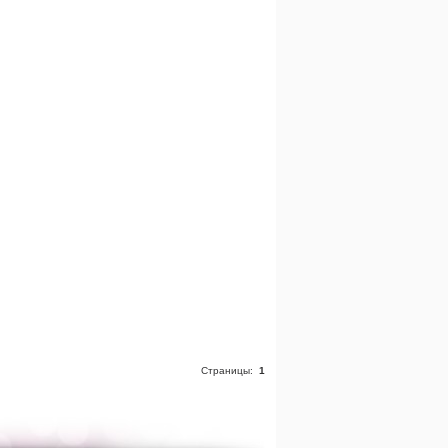
Страницы:
1