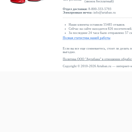
(звонок бесплатный)
Отдел доставки:
8-800-333-5793
Электронная почта:
info@artaban.ru
Наши клиенты оставили 55485 отзывов.
Сейчас на сайте находится 826 посетителей
За последние 24 часа было отправлено 57 с
Полная статистика нашей работы
Если вы все еще сомневаетесь, стоит ли делать 
выгодно.
Политика ООО "Артабана" в отношении обрабо
Copyright © 2010-2026 Artaban.ru — интернет-