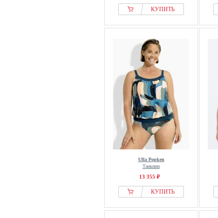
КУПИТЬ
Ulla Popken
Танкини
13 355 ₽
КУПИТЬ