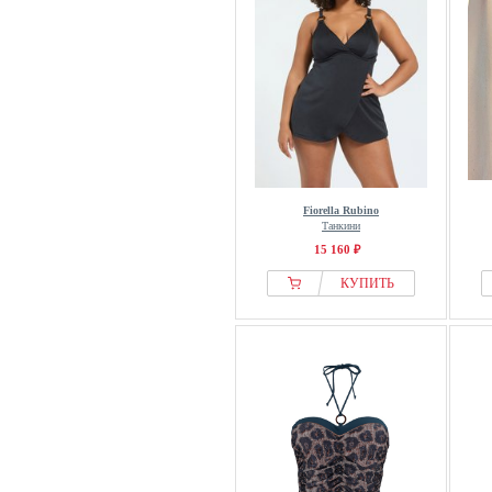
Fiorella Rubino
Танкини
15 160 ₽
КУПИТЬ