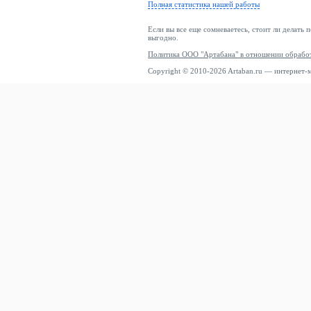
Полная статистика нашей работы
Если вы все еще сомневаетесь, стоит ли делать 
выгодно.
Политика ООО "Артабана" в отношении обрабо
Copyright © 2010-2026 Artaban.ru — интернет-