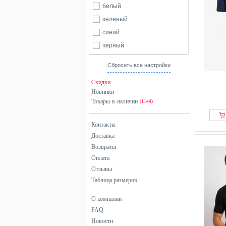
белый
зеленый
синий
черный
Сбросить все настройки
Скидки
Новинки
Товары в наличии
(1144)
Контакты
Доставка
Возвраты
Оплата
Отзывы
Таблица размеров
О компании
FAQ
Новости