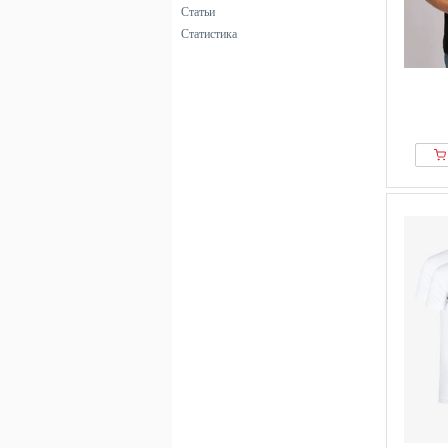
Статьи
Статистика