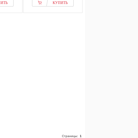
ПИТЬ
КУПИТЬ
Страницы:
1