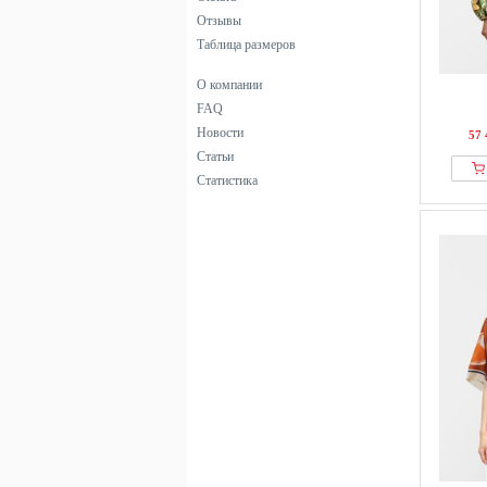
Отзывы
Таблица размеров
О компании
FAQ
Новости
57 
Статьи
Статистика