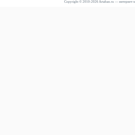
Copyright © 2010-2026 Artaban.ru — интернет-