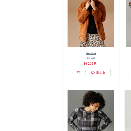
Aniston
Куртка
16 200 ₽
КУПИТЬ