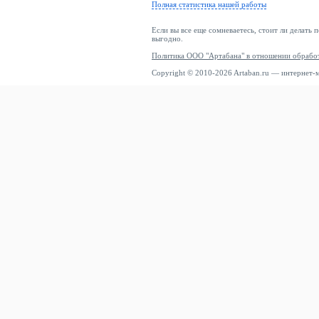
Полная статистика нашей работы
Если вы все еще сомневаетесь, стоит ли делать 
выгодно.
Политика ООО "Артабана" в отношении обрабо
Copyright © 2010-2026 Artaban.ru — интернет-