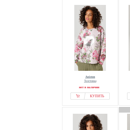
Aniston
Толстовка
нет в наличии
КУПИТЬ