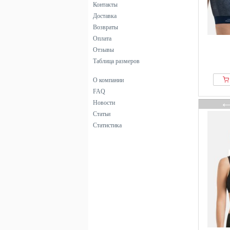
Контакты
фиолетовый
Доставка
черный
Возвраты
Оплата
Отзывы
Таблица размеров
О компании
FAQ
Новости
Статьи
Статистика