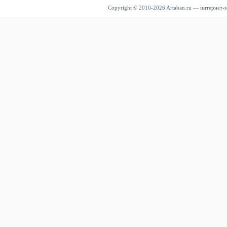
Copyright © 2010-2026 Artaban.ru — интернет-