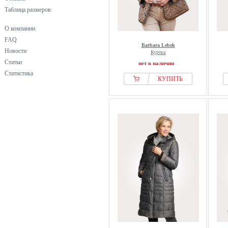
Таблица размеров
О компании
FAQ
Barbara Lebek
Новости
Куртка
Статьи
нет в наличии
Статистика
КУПИТЬ