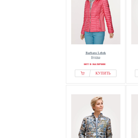
Barbara Lebek
Куртка
нет в наличии
КУПИТЬ