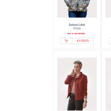
Barbara Lebek
Куртка
нет в наличии
КУПИТЬ