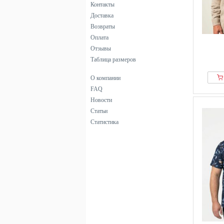
Контакты
хаки
Доставка
черный
Возвраты
Оплата
Отзывы
Таблица размеров
О компании
FAQ
Новости
Статьи
Статистика