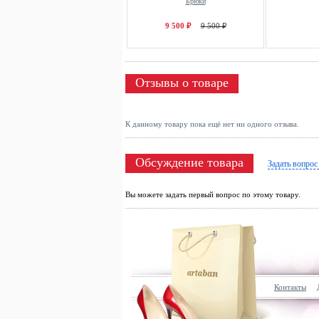
Брюки
9 500 ₽
9 500 ₽
Отзывы о товаре
К данному товару пока ещё нет ни одного отзыва.
Обсуждение товара
Задать вопрос
Вы можете задать первый вопрос по этому товару.
Контакты