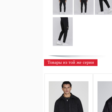
Товары из той же серии