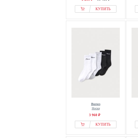
КУПИТЬ
Burocs
Носки
3 960 ₽
КУПИТЬ