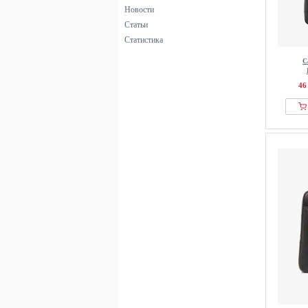
Новости
Статьи
Статистика
C
46