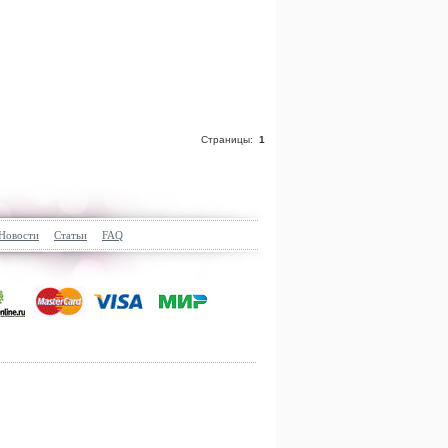
Страницы:
1
Новости
Статьи
FAQ