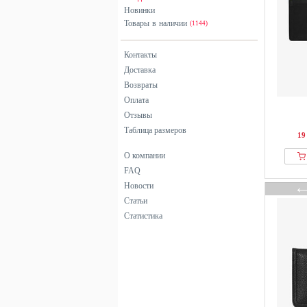
Новинки
Товары в наличии
(1144)
Контакты
Доставка
Возвраты
Оплата
Отзывы
Таблица размеров
19
О компании
FAQ
Новости
Статьи
Статистика