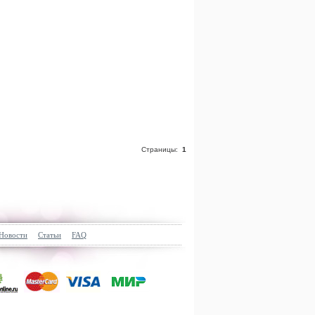
Страницы:
1
Новости
Статьи
FAQ