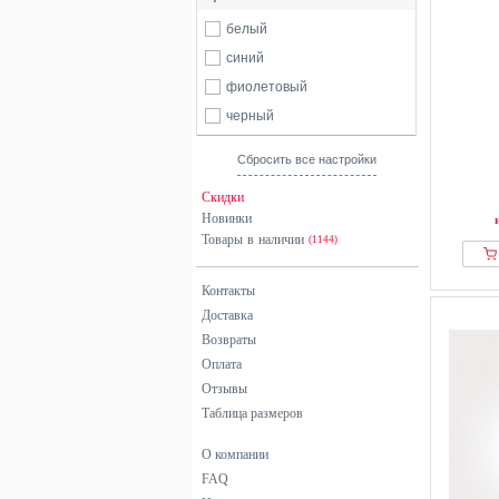
белый
синий
фиолетовый
черный
Сбросить все настройки
Скидки
Новинки
Товары в наличии
(1144)
Контакты
Доставка
Возвраты
Оплата
Отзывы
Таблица размеров
О компании
FAQ