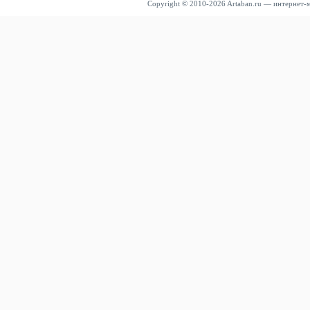
Copyright © 2010-2026 Artaban.ru — интернет-