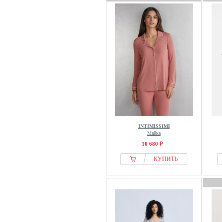
INTIMISSIMI
Майка
10 680 ₽
КУПИТЬ