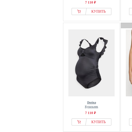
7 110 ₽
КУПИТЬ
Dorina
Купальник
7 110 ₽
КУПИТЬ