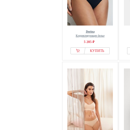
Dorina
Корректирующее белье
5 285 ₽
КУПИТЬ