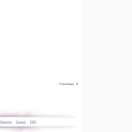
Страницы:
1
Новости
Статьи
FAQ