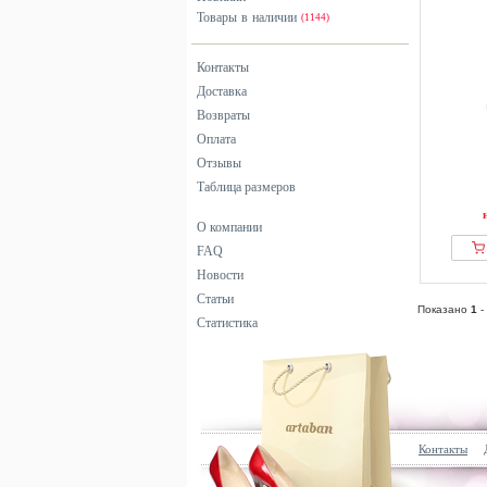
Товары в наличии
(1144)
Контакты
Доставка
Возвраты
Оплата
Отзывы
Таблица размеров
О компании
FAQ
Новости
Статьи
Показано
1
-
Статистика
Контакты