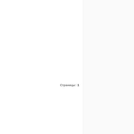
Страницы:
1