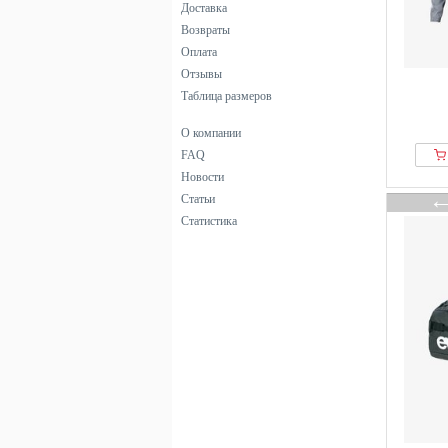
Доставка
Возвраты
Оплата
Отзывы
Таблица размеров
О компании
FAQ
Новости
Статьи
Статистика