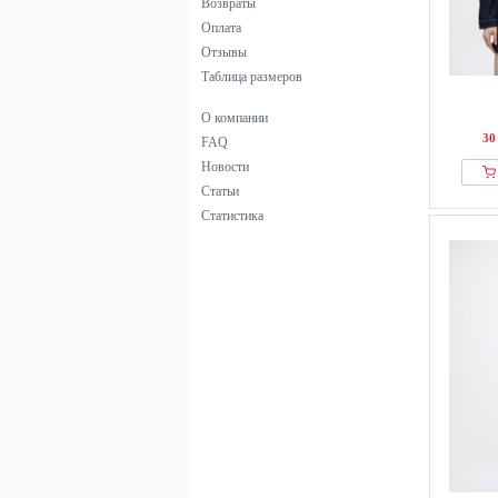
Возвраты
Оплата
Отзывы
Таблица размеров
О компании
30
FAQ
Новости
Статьи
Статистика