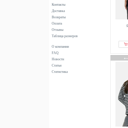
Контакты
Доставка
Возвраты
Оплата
G
Отзывы
Таблица размеров
О компании
FAQ
Новости
Статьи
Статистика