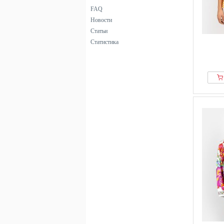
FAQ
Новости
Статьи
Статистика