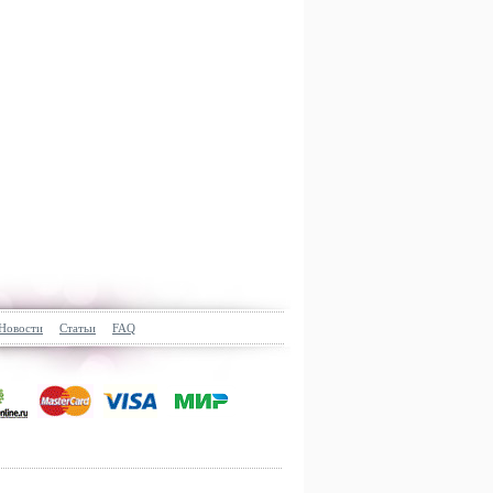
Новости
Статьи
FAQ