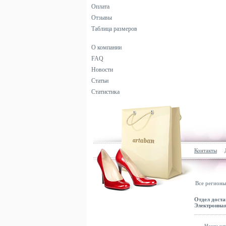
Оплата
Отзывы
Таблица размеров
О компании
FAQ
Новости
Статьи
Статистика
Контакты
Все регионы
Отдел доста
Электронная