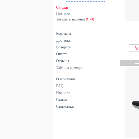
Скидки
Новинки
Товары в наличии
(1144)
Контакты
Доставка
Возвраты
Оплата
Отзывы
Таблица размеров
О компании
FAQ
Новости
Статьи
Статистика