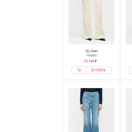
AG Jeans
Джинсы
55 120 ₽
КУПИТЬ