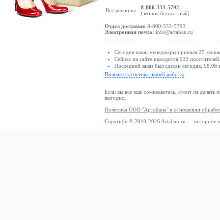
8-800-333-5792
Все регионы
(звонок бесплатный)
Отдел доставки:
8-800-333-5793
Электронная почта:
info@artaban.ru
Сегодня наши менеджеры приняли 25 звонко
Сейчас на сайте находится 933 посетителей
Последний заказ был сделан сегодня, 08.08 
Полная статистика нашей работы
Если вы все еще сомневаетесь, стоит ли делать 
выгодно.
Политика ООО "Артабана" в отношении обрабо
Copyright © 2010-2026 Artaban.ru — интернет-