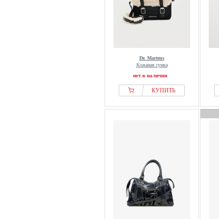
Dr. Martens
Кожаная сумка
нет в наличии
КУПИТЬ