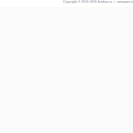
Copyright © 2010-2026 Artaban.ru — интернет-