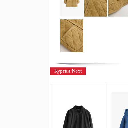
Куртки Next