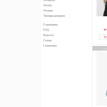
Возвраты
черный
Оплата
Отзывы
Таблица размеров
О компании
FAQ
40
Новости
Статьи
Статистика