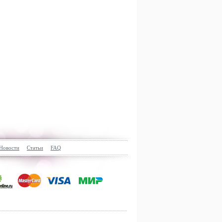
Новости
Статьи
FAQ