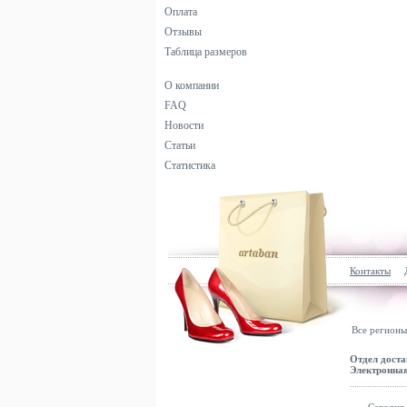
Оплата
Отзывы
Таблица размеров
О компании
FAQ
Новости
Статьи
Статистика
Контакты
Все регионы
Отдел доста
Электронная