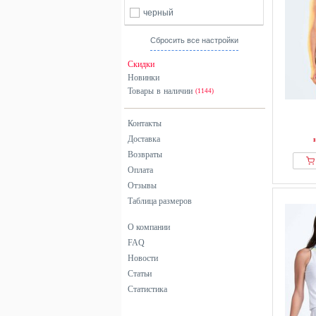
черный
Сбросить все настройки
Скидки
Новинки
Товары в наличии
(1144)
Контакты
Доставка
Возвраты
Оплата
Отзывы
Таблица размеров
О компании
FAQ
Новости
Статьи
Статистика