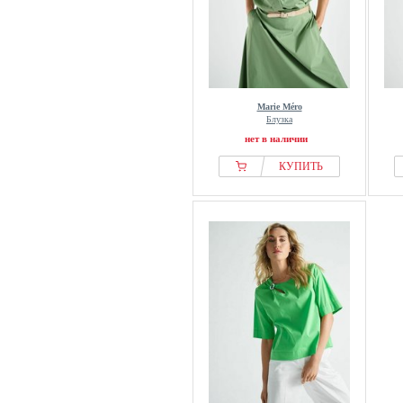
Marie Méro
Блузка
нет в наличии
КУПИТЬ