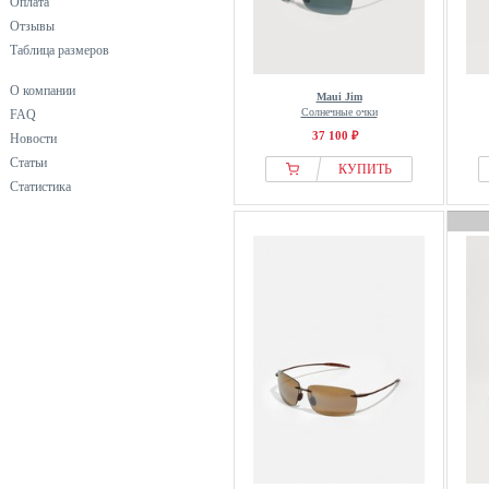
Оплата
Отзывы
Таблица размеров
О компании
Maui Jim
Солнечные очки
FAQ
37 100 ₽
Новости
Статьи
КУПИТЬ
Статистика